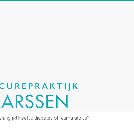
elangrijk! Heeft u diabetes of reuma artritis?