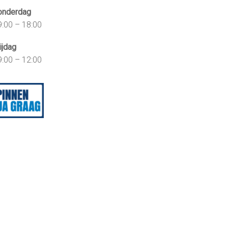
onderdag
9:00 – 18:00
ijdag
9:00 – 12:00