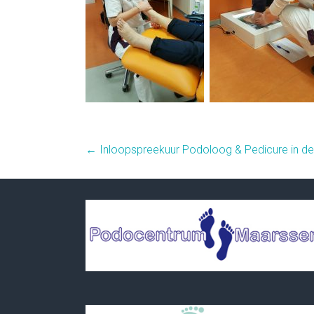
←
Inloopspreekuur Podoloog & Pedicure in de 