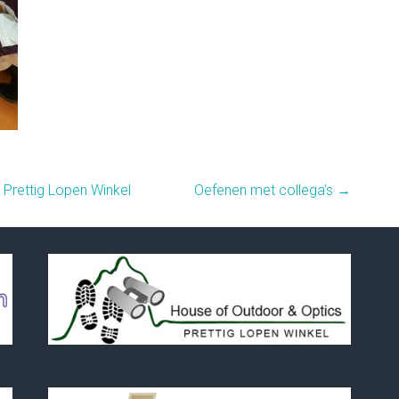
Prettig Lopen Winkel
Oefenen met collega’s
→