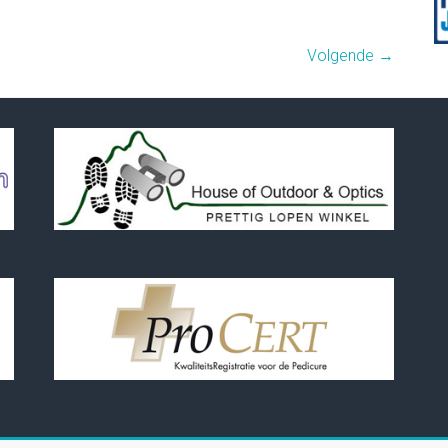
Volgende →