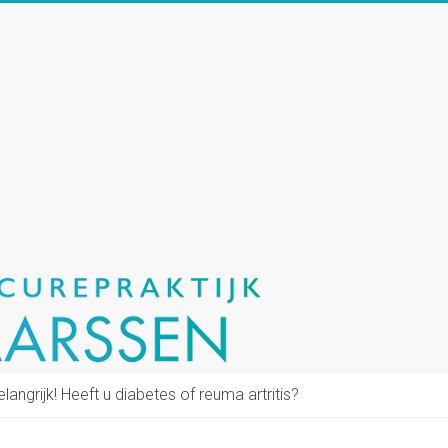
elangrijk! Heeft u diabetes of reuma artritis?