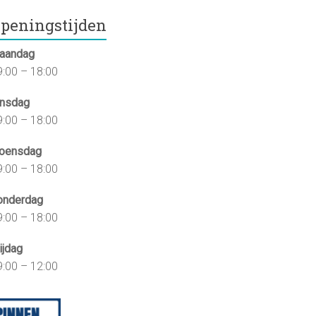
peningstijden
aandag
9:00 – 18:00
insdag
9:00 – 18:00
oensdag
9:00 – 18:00
onderdag
9:00 – 18:00
ijdag
9:00 – 12:00