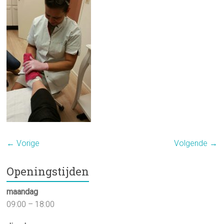
← Vorige
Volgende →
Openingstijden
maandag
09:00 – 18:00