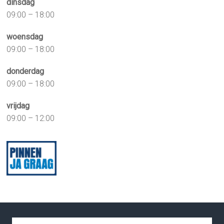
dinsdag
09:00 – 18:00
woensdag
09:00 – 18:00
donderdag
09:00 – 18:00
vrijdag
09:00 – 12:00