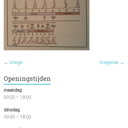
← Vorige
Volgende →
Openingstijden
maandag
09:00 – 18:00
dinsdag
09:00 – 18:00