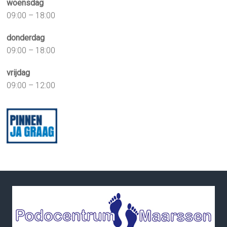
woensdag
09:00 – 18:00
donderdag
09:00 – 18:00
vrijdag
09:00 – 12:00