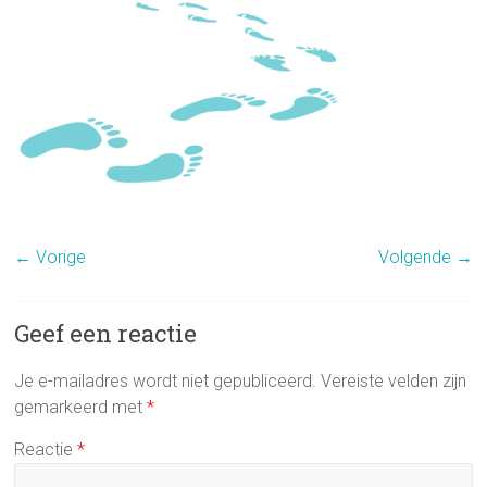
← Vorige
Volgende →
Geef een reactie
Je e-mailadres wordt niet gepubliceerd.
Vereiste velden zijn
gemarkeerd met
*
Reactie
*