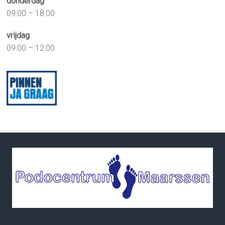
donderdag
09:00 – 18:00
vrijdag
09:00 – 12:00