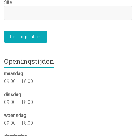
Site
Openingstijden
maandag
09:00 – 18:00
dinsdag
09:00 – 18:00
woensdag
09:00 – 18:00