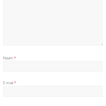
Naam
*
E-mail
*